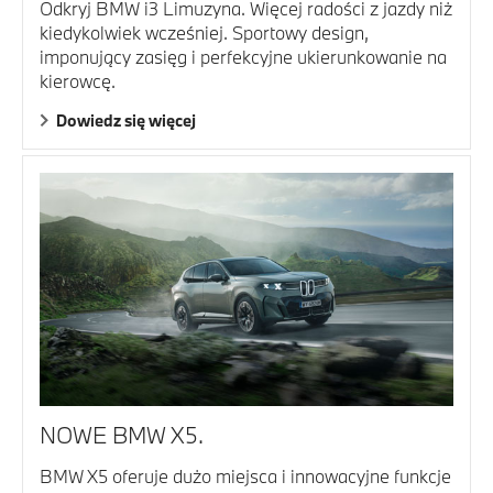
Odkryj BMW i3 Limuzyna. Więcej radości z jazdy niż
kiedykolwiek wcześniej. Sportowy design,
imponujący zasięg i perfekcyjne ukierunkowanie na
kierowcę.
Dowiedz się więcej
NOWE BMW X5.
BMW X5 oferuje dużo miejsca i innowacyjne funkcje