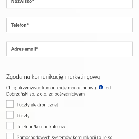
Zgoda na komunikację marketingową
Chcę otrzymywać komunikację marketingową
od
Dobrzański sp. z o.o. za pośrednictwem
Poczty elektronicznej
Poczty
Telefonu/komunikatorów
Samochodowych systemów komunikacji (o ile są