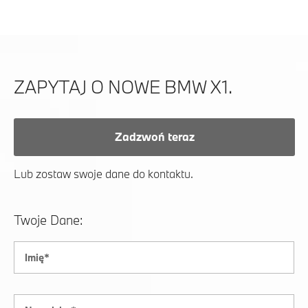
ZAPYTAJ O NOWE BMW X1.
Zadzwoń teraz
Lub zostaw swoje dane do kontaktu.
Twoje Dane: