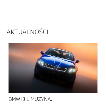
AKTUALNOŚCI.
BMW i3 LIMUZYNA.