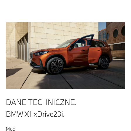
DANE TECHNICZNE.
BMW X1 xDrive23i.
Moc