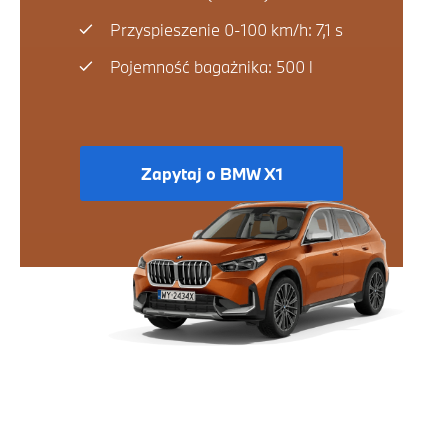
Przyspieszenie 0-100 km/h: 7,1 s
Pojemność bagażnika: 500 l
Zapytaj o BMW X1