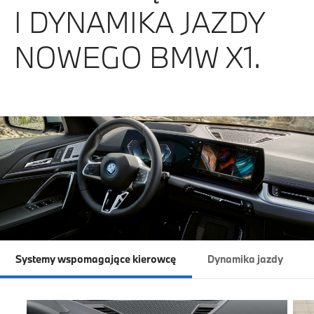
I DYNAMIKA JAZDY
NOWEGO BMW X1.
Systemy wspomagające kierowcę
Dynamika jazdy