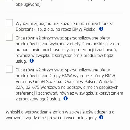
obsługiwane)
Wyrażam zgodę na przekazanie moich danych przez
Dobrzański sp. z o.o. na rzecz BMW Polska.
Chcę również otrzymywać spersonalizowane oferty
produktów i usług wybrane z oferty Dobrzański sp. z o.o.
na podstawie moich osobistych preferencji i zachowań,
również w związku z korzystaniem z produktów bądź
usług.
Chcę również otrzymywać spersonalizowane oferty
produktów i usług Grupy BMW wybrane z oferty BMW
Vertriebs GmbH Sp. z o.o. Oddział w Polsce, Wołoska
22A, 02-675 Warszawa na podstawie moich osobistych
preferencji i zachowań, również w związku z korzystaniem
z produktów bądź usług.
Wnioski o wprowadzenie zmian w zakresie oświadczenia o
wyrażeniu zgody oraz prawo do wycofania zgody