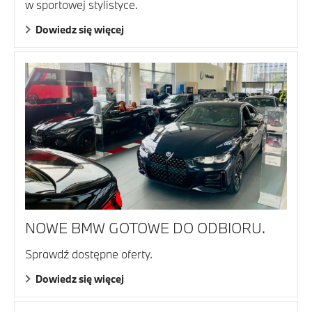
w sportowej stylistyce.
Dowiedz się więcej
NOWE BMW GOTOWE DO ODBIORU.
Sprawdź dostępne oferty.
Dowiedz się więcej