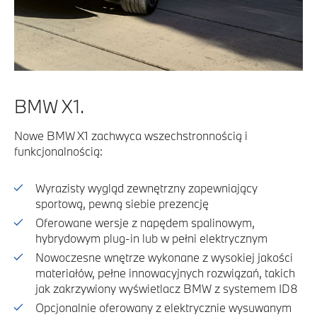
BMW X1.
Nowe BMW X1 zachwyca wszechstronnością i
funkcjonalnością:
Wyrazisty wygląd zewnętrzny zapewniający
sportową, pewną siebie prezencję
Oferowane wersje z napędem spalinowym,
hybrydowym plug-in lub w pełni elektrycznym
Nowoczesne wnętrze wykonane z wysokiej jakości
materiałów, pełne innowacyjnych rozwiązań, takich
jak zakrzywiony wyświetlacz BMW z systemem ID8
Opcjonalnie oferowany z elektrycznie wysuwanym