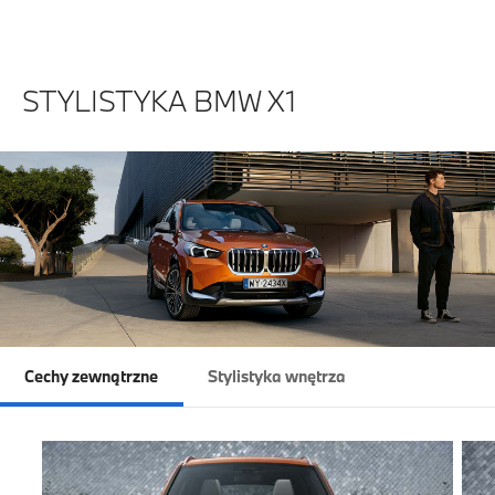
STYLISTYKA BMW X1
Cechy zewnątrzne
Stylistyka wnętrza