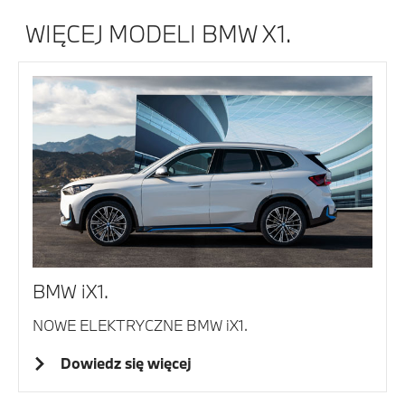
WIĘCEJ MODELI BMW X1.
BMW iX1.
NOWE ELEKTRYCZNE BMW iX1.
Dowiedz się więcej