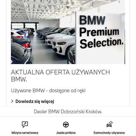
AKTUALNA OFERTA UŻYWANYCH
BMW.
Używane BMW - dostępne od ręki
Dowiedz się więcej
Dealer BMW Dobrzański Kraków.
Wizyta serwisowa
Jazda próbna
Samochody używane