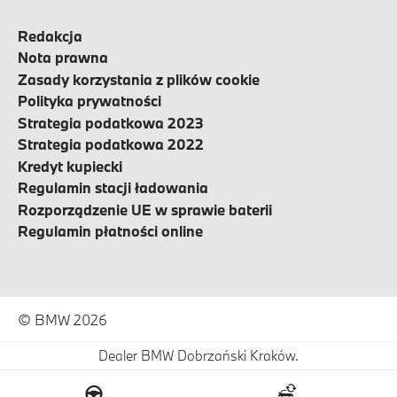
Redakcja
Nota prawna
Zasady korzystania z plików cookie
Polityka prywatności
Strategia podatkowa 2023
Strategia podatkowa 2022
Kredyt kupiecki
Regulamin stacji ładowania
Rozporządzenie UE w sprawie baterii
Regulamin płatności online
© BMW 2026
Dealer BMW Dobrzański Kraków.