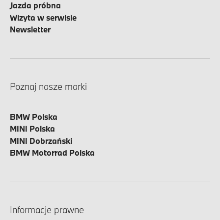
Jazda próbna
Wizyta w serwisie
Newsletter
Poznaj nasze marki
BMW Polska
MINI Polska
MINI Dobrzański
BMW Motorrad Polska
Informacje prawne