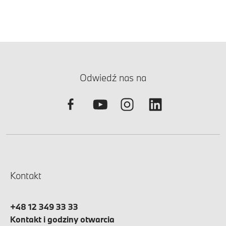
Odwiedź nas na
Kontakt
+48 12 349 33 33
Kontakt i godziny otwarcia