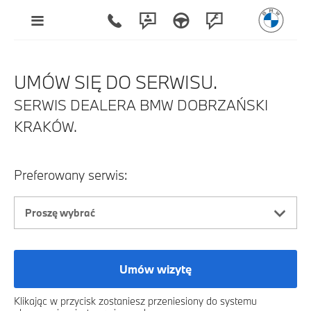
UMÓW SIĘ DO SERWISU.
SERWIS DEALERA BMW DOBRZAŃSKI
KRAKÓW.
Preferowany serwis:
Umów wizytę
Klikając w przycisk zostaniesz przeniesiony do systemu