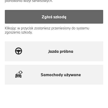
planowania wizyt serwisowych.
Zgłoś szkodę
Klikając w przycisk zostaniesz przeniesiony do systemu
zgoszenia szkody.
Jazda próbna
Samochody używane