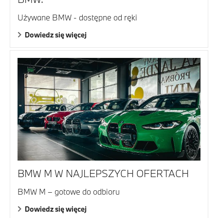
Używane BMW - dostępne od ręki
Dowiedz się więcej
BMW M W NAJLEPSZYCH OFERTACH
BMW M – gotowe do odbioru
Dowiedz się więcej