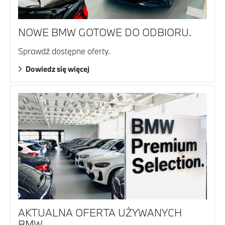
NOWE BMW GOTOWE DO ODBIORU.
Sprawdź dostępne oferty.
Dowiedz się więcej
AKTUALNA OFERTA UŻYWANYCH
BMW.