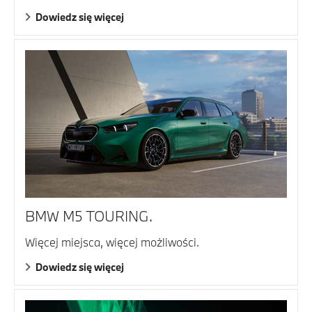
Dowiedz się więcej
BMW M5 TOURING.
Więcej miejsca, więcej możliwości.
Dowiedz się więcej