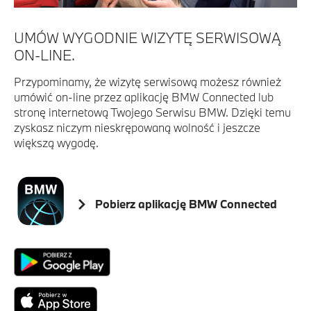
UMÓW WYGODNIE WIZYTĘ SERWISOWĄ
ON-LINE.
Przypominamy, że wizytę serwisową możesz również
umówić on-line przez aplikację BMW Connected lub
stronę internetową Twojego Serwisu BMW. Dzięki temu
zyskasz niczym nieskrępowaną wolność i jeszcze
większą wygodę.
Pobierz aplikację BMW Connected