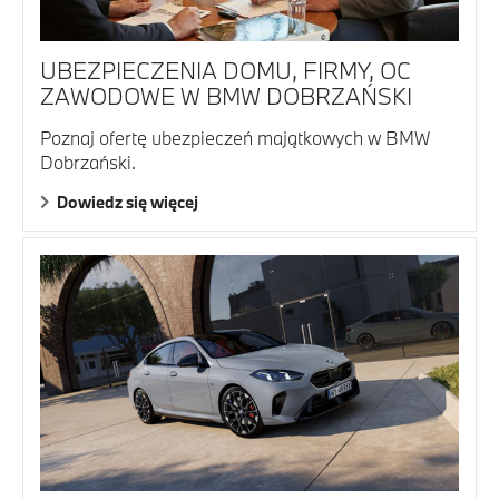
UBEZPIECZENIA DOMU, FIRMY, OC
ZAWODOWE W BMW DOBRZAŃSKI
Poznaj ofertę ubezpieczeń majątkowych w BMW
Dobrzański.
Dowiedz się więcej