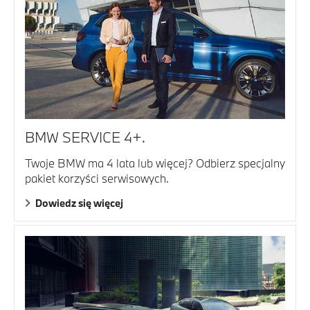
BMW SERVICE 4+.
Twoje BMW ma 4 lata lub więcej? Odbierz specjalny
pakiet korzyści serwisowych.
Dowiedz się więcej