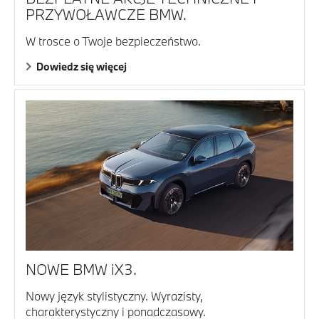
PRZYWOŁAWCZE BMW.
W trosce o Twoje bezpieczeństwo.
Dowiedz się więcej
NOWE BMW iX3.
Nowy język stylistyczny. Wyrazisty,
charakterystyczny i ponadczasowy.