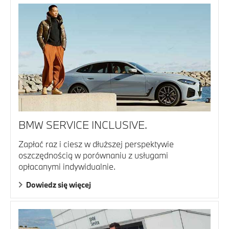
BMW SERVICE INCLUSIVE.
Zapłać raz i ciesz w dłuższej perspektywie
oszczędnością w porównaniu z usługami
opłacanymi indywidualnie.
Dowiedz się więcej