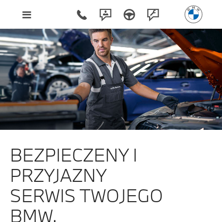
BEZPIECZENY I
PRZYJAZNY
SERWIS TWOJEGO
BMW.