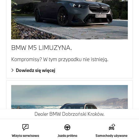
BMW M5 LIMUZYNA.
Kompromisy? W tym przypadku nie istnieją.
Dowiedz się więcej
Dealer BMW Dobrzański Kraków.
Wizyta serwisowa
Jazda próbna
Samochody używane