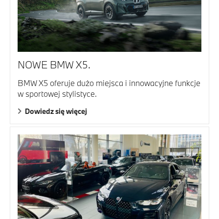
NOWE BMW X5.
BMW X5 oferuje dużo miejsca i innowacyjne funkcje
w sportowej stylistyce.
Dowiedz się więcej