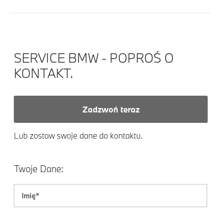
SERVICE BMW - POPROŚ O
KONTAKT.
Zadzwoń teraz
Lub zostaw swoje dane do kontaktu.
Twoje Dane: