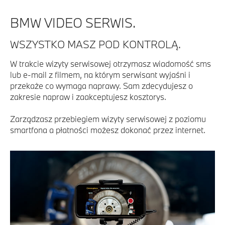
BMW VIDEO SERWIS.
WSZYSTKO MASZ POD KONTROLĄ.
W trakcie wizyty serwisowej otrzymasz wiadomość sms
lub e-mail z filmem, na którym serwisant wyjaśni i
przekaże co wymaga naprawy. Sam zdecydujesz o
zakresie napraw i zaakceptujesz kosztorys.
Zarządzasz przebiegiem wizyty serwisowej z poziomu
smartfona a płatności możesz dokonać przez internet.