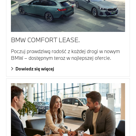
BMW COMFORT LEASE.
Poczuj prawdziwą radość z każdej drogi w nowym
BMW – dostępnym teraz w najlepszej ofercie.
Dowiedz się więcej