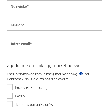
Zgoda na komunikację marketingową
Chcę otrzymywać komunikację marketingową
od
Dobrzański sp. z o.o. za pośrednictwem
Poczty elektronicznej
Poczty
Telefonu/komunikatorów