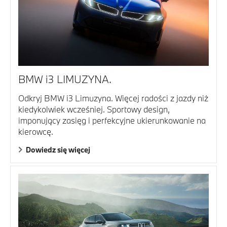
BMW i3 LIMUZYNA.
Odkryj BMW i3 Limuzyna. Więcej radości z jazdy niż
kiedykolwiek wcześniej. Sportowy design,
imponujący zasięg i perfekcyjne ukierunkowanie na
kierowcę.
Dowiedz się więcej