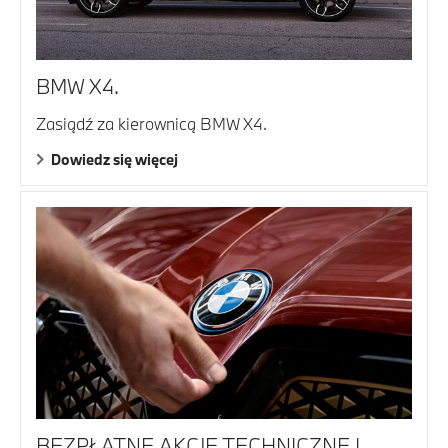
BMW X4.
Zasiądź za kierownicą BMW X4.
Dowiedz się więcej
BEZPŁATNE AKCJE TECHNICZNE I