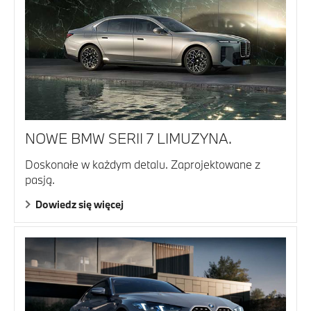
NOWE BMW SERII 7 LIMUZYNA.
Doskonałe w każdym detalu. Zaprojektowane z
pasją.
Dowiedz się więcej