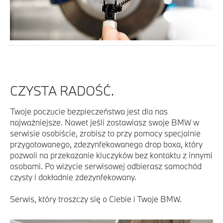
CZYSTA RADOŚĆ.
Twoje poczucie bezpieczeństwa jest dla nas
najważniejsze. Nawet jeśli zostawiasz swoje BMW w
serwisie osobiście, zrobisz to przy pomocy specjalnie
przygotowanego, zdezynfekowanego drop boxa, który
pozwoli na przekazanie kluczyków bez kontaktu z innymi
osobami. Po wizycie serwisowej odbierasz samochód
czysty i dokładnie zdezynfekowany.
Serwis, który troszczy się o Ciebie i Twoje BMW.