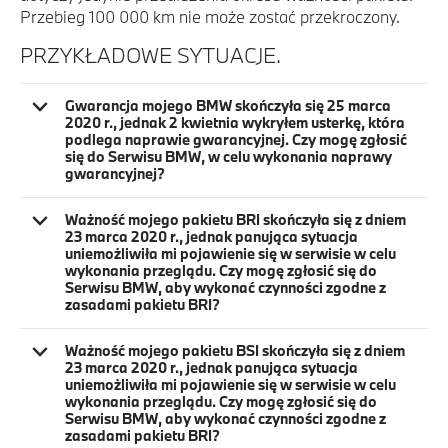
Przebieg 100 000 km nie może zostać przekroczony.
PRZYKŁADOWE SYTUACJE.
Gwarancja mojego BMW skończyła się 25 marca
2020 r., jednak 2 kwietnia wykryłem usterkę, która
podlega naprawie gwarancyjnej. Czy mogę zgłosić
się do Serwisu BMW, w celu wykonania naprawy
gwarancyjnej?
Ważność mojego pakietu BRI skończyła się z dniem
23 marca 2020 r., jednak panująca sytuacja
uniemożliwiła mi pojawienie się w serwisie w celu
wykonania przeglądu. Czy mogę zgłosić się do
Serwisu BMW, aby wykonać czynności zgodne z
zasadami pakietu BRI?
Ważność mojego pakietu BSI skończyła się z dniem
23 marca 2020 r., jednak panująca sytuacja
uniemożliwiła mi pojawienie się w serwisie w celu
wykonania przeglądu. Czy mogę zgłosić się do
Serwisu BMW, aby wykonać czynności zgodne z
zasadami pakietu BRI?