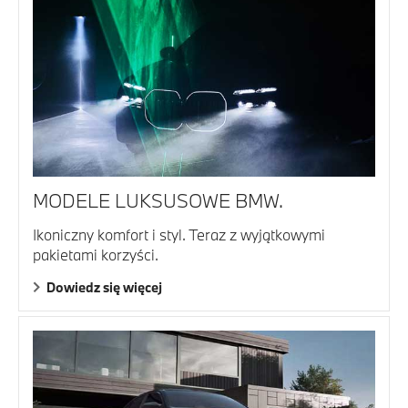
MODELE LUKSUSOWE BMW.
Ikoniczny komfort i styl. Teraz z wyjątkowymi
pakietami korzyści.
Dowiedz się więcej