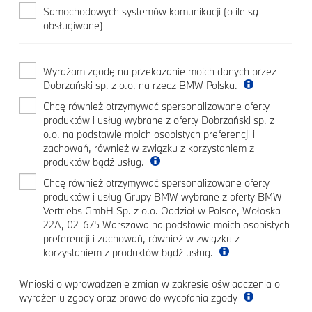
Samochodowych systemów komunikacji (o ile są
obsługiwane)
Wyrażam zgodę na przekazanie moich danych przez
Dobrzański sp. z o.o. na rzecz BMW Polska.
Chcę również otrzymywać spersonalizowane oferty
produktów i usług wybrane z oferty Dobrzański sp. z
o.o. na podstawie moich osobistych preferencji i
zachowań, również w związku z korzystaniem z
produktów bądź usług.
Chcę również otrzymywać spersonalizowane oferty
produktów i usług Grupy BMW wybrane z oferty BMW
Vertriebs GmbH Sp. z o.o. Oddział w Polsce, Wołoska
22A, 02-675 Warszawa na podstawie moich osobistych
preferencji i zachowań, również w związku z
korzystaniem z produktów bądź usług.
Wnioski o wprowadzenie zmian w zakresie oświadczenia o
wyrażeniu zgody oraz prawo do wycofania zgody