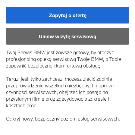
Zapytaj o ofertę
Umów wizytę serwisową
Twój Serwis BMW jest zawsze gotowy, by otoczyć
profesjonalną opieką serwisową Twoje BMW, a Tobie
zapewnić bezpieczną i komfortową obsługę.
Teraz, jeśli tylko zechcesz, możesz zlecić zdalnie
przeprowadzenie wszelkich niezbędnych napraw i
czynności serwisowych, obejrzeć ich postęp na
przysłanym filmie oraz zdecydować o zakresie i
kosztach prac.
Odkryj nowy, bezpieczny poziom usług serwisowych.