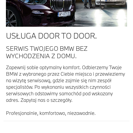
USŁUGA DOOR TO DOOR.
SERWIS TWOJEGO BMW BEZ
WYCHODZENIA Z DOMU.
Zapewnij sobie optymalny komfort. Odbierzemy Twoje
BMW z wybranego przez Ciebie miejsca i przewieziemy
na wizytę serwisową, gdzie zajmie się nim zespół
specjalistów. Po wykonaniu wszystkich czynności
serwisowych odstawimy samochód pod wskazany
adres. Zapytaj nas o szczegóły.
Profesjonalnie, komfortowo, niezawodnie.