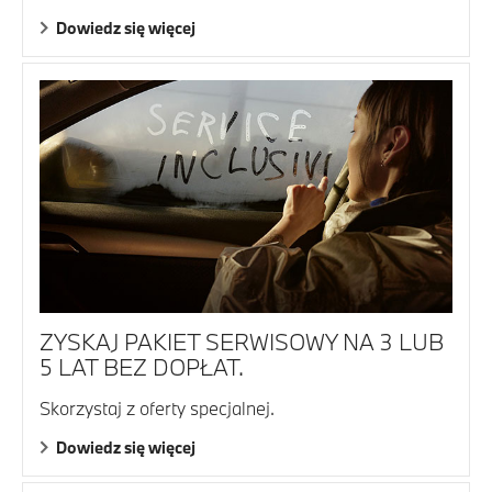
Dowiedz się więcej
ZYSKAJ PAKIET SERWISOWY NA 3 LUB
5 LAT BEZ DOPŁAT.
Skorzystaj z oferty specjalnej.
Dowiedz się więcej