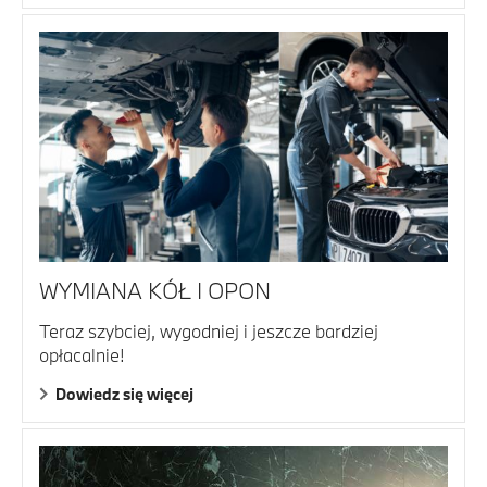
WYMIANA KÓŁ I OPON
Teraz szybciej, wygodniej i jeszcze bardziej
opłacalnie!
Dowiedz się więcej