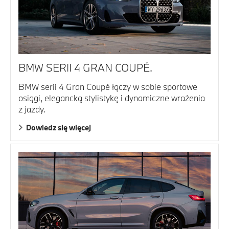
BMW SERII 4 GRAN COUPÉ.
BMW serii 4 Gran Coupé łączy w sobie sportowe
osiągi, elegancką stylistykę i dynamiczne wrażenia
z jazdy.
Dowiedz się więcej