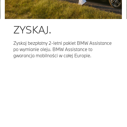
ZYSKAJ.
Zyskaj bezpłatny 2-letni pakiet BMW Assistance
po wymianie oleju. BMW Assistance to
gwarancja mobilności w całej Europie.