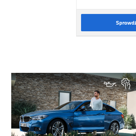
Sprawdź