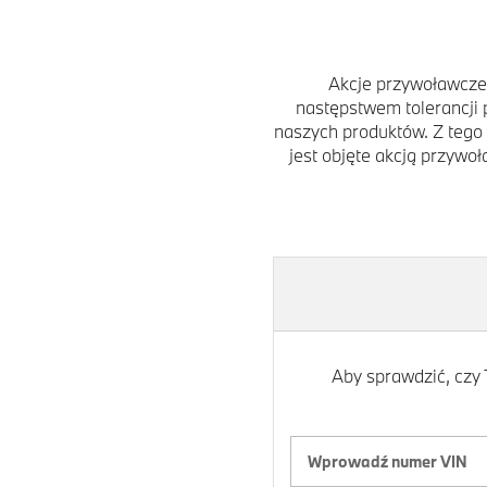
Akcje przywoławcze 
następstwem tolerancji 
naszych produktów. Z tego
jest objęte akcją przywo
Aby sprawdzić, czy 