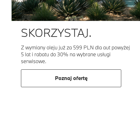
SKORZYSTAJ.
Z wymiany oleju już za 599 PLN dla aut powyżej
5 lat i rabatu do 30% na wybrane usługi
serwisowe.
Poznaj ofertę