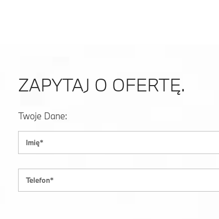
ZAPYTAJ O OFERTĘ.
Twoje Dane: