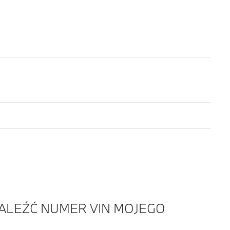
ALEŹĆ NUMER VIN MOJEGO