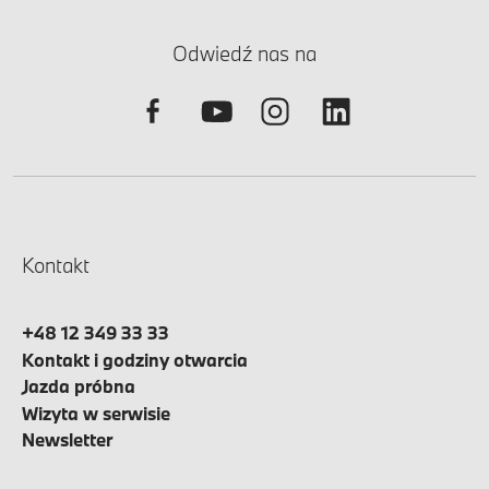
Odwiedź nas na
Kontakt
+48 12 349 33 33
Kontakt i godziny otwarcia
Jazda próbna
Wizyta w serwisie
Newsletter