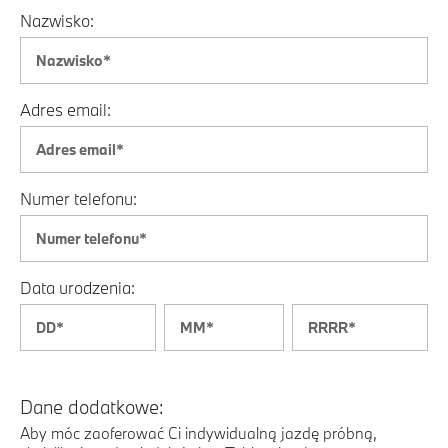
Nazwisko:
Adres email:
Numer telefonu:
Data urodzenia:
Dane dodatkowe:
Aby móc zaoferować Ci indywidualną jazdę próbną,