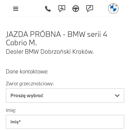
JAZDA PRÓBNA - BMW serii 4
Cabrio M.
Dealer BMW Dobrzański Kraków.
Dane kontaktowe:
Zwrot grzecznościowy:
Proszę wybrać
Imię: