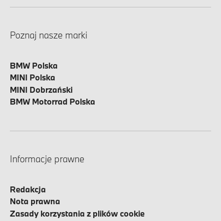
Poznaj nasze marki
BMW Polska
MINI Polska
MINI Dobrzański
BMW Motorrad Polska
Informacje prawne
Redakcja
Nota prawna
Zasady korzystania z plików cookie