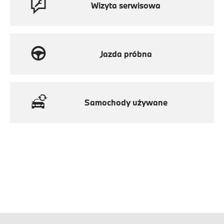
Wizyta serwisowa
Jazda próbna
Samochody używane