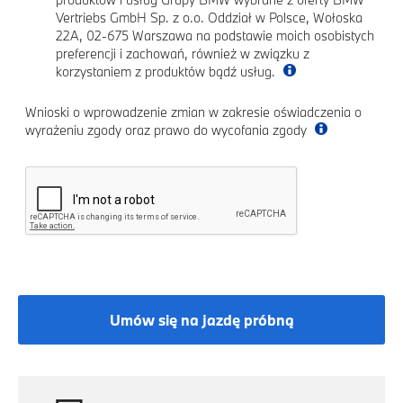
Vertriebs GmbH Sp. z o.o. Oddział w Polsce, Wołoska
22A, 02-675 Warszawa na podstawie moich osobistych
preferencji i zachowań, również w związku z
korzystaniem z produktów bądź usług.
Wnioski o wprowadzenie zmian w zakresie oświadczenia o
wyrażeniu zgody oraz prawo do wycofania zgody
Umów się na jazdę próbną