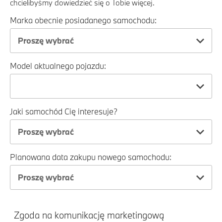
chcielibyśmy dowiedzieć się o Tobie więcej.
Marka obecnie posiadanego samochodu:
Proszę wybrać
Model aktualnego pojazdu:
Jaki samochód Cię interesuje?
Proszę wybrać
Planowana data zakupu nowego samochodu:
Proszę wybrać
Zgoda na komunikację marketingową