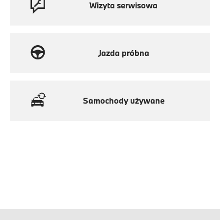
Wizyta serwisowa
Jazda próbna
Samochody używane