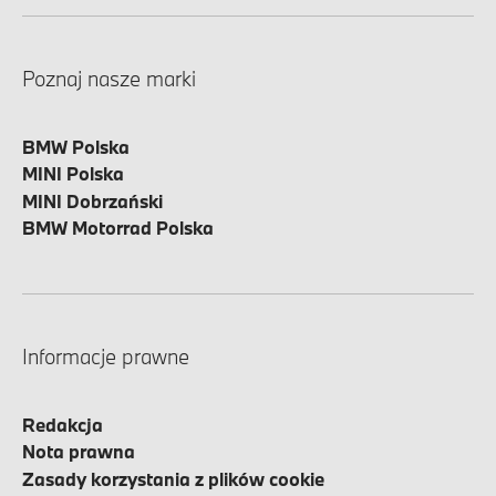
Poznaj nasze marki
BMW Polska
MINI Polska
MINI Dobrzański
BMW Motorrad Polska
Informacje prawne
Redakcja
Nota prawna
Zasady korzystania z plików cookie