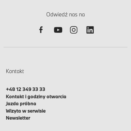
Odwiedź nas na
Kontakt
+48 12 349 33 33
Kontakt i godziny otwarcia
Jazda próbna
Wizyta w serwisie
Newsletter