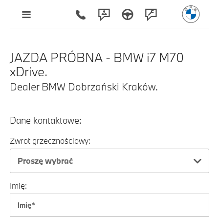
JAZDA PRÓBNA - BMW i7 M70
xDrive.
Dealer BMW Dobrzański Kraków.
Dane kontaktowe:
Zwrot grzecznościowy:
Proszę wybrać
Imię: