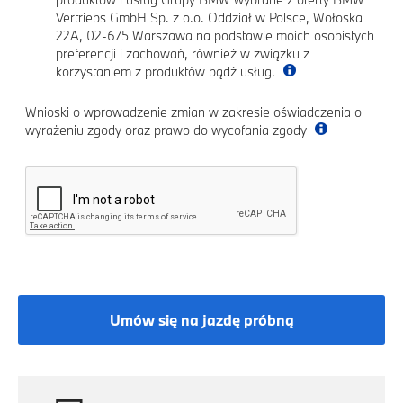
Vertriebs GmbH Sp. z o.o. Oddział w Polsce, Wołoska
22A, 02-675 Warszawa na podstawie moich osobistych
preferencji i zachowań, również w związku z
korzystaniem z produktów bądź usług.
Wnioski o wprowadzenie zmian w zakresie oświadczenia o
wyrażeniu zgody oraz prawo do wycofania zgody
Umów się na jazdę próbną