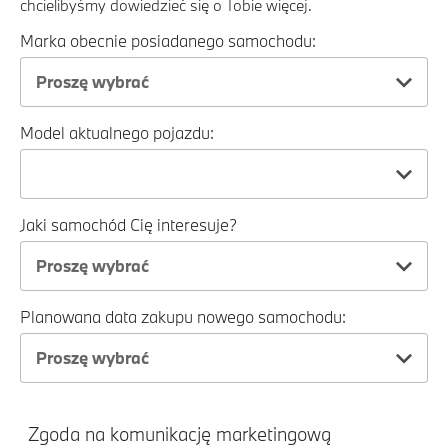
chcielibyśmy dowiedzieć się o Tobie więcej.
Marka obecnie posiadanego samochodu:
Proszę wybrać
Model aktualnego pojazdu:
Jaki samochód Cię interesuje?
Proszę wybrać
Planowana data zakupu nowego samochodu:
Proszę wybrać
Zgoda na komunikację marketingową