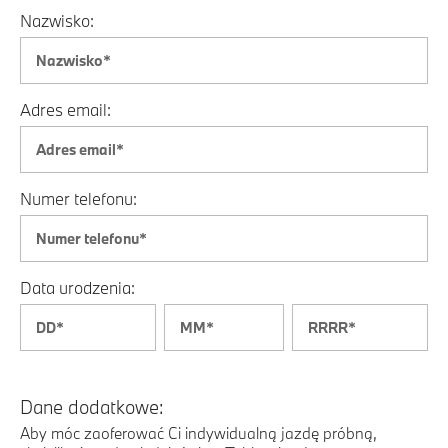
Nazwisko:
Adres email:
Numer telefonu:
Data urodzenia:
Dane dodatkowe:
Aby móc zaoferować Ci indywidualną jazdę próbną,