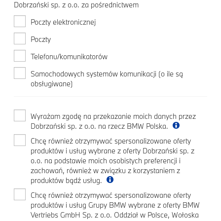
Dobrzański sp. z o.o. za pośrednictwem
Poczty elektronicznej
Poczty
Telefonu/komunikatorów
Samochodowych systemów komunikacji (o ile są
obsługiwane)
Wyrażam zgodę na przekazanie moich danych przez
Dobrzański sp. z o.o. na rzecz BMW Polska.
Chcę również otrzymywać spersonalizowane oferty
produktów i usług wybrane z oferty Dobrzański sp. z
o.o. na podstawie moich osobistych preferencji i
zachowań, również w związku z korzystaniem z
produktów bądź usług.
Chcę również otrzymywać spersonalizowane oferty
produktów i usług Grupy BMW wybrane z oferty BMW
Vertriebs GmbH Sp. z o.o. Oddział w Polsce, Wołoska