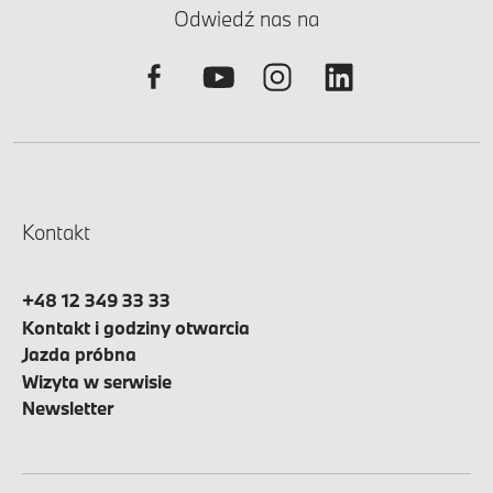
Odwiedź nas na
Kontakt
+48 12 349 33 33
Kontakt i godziny otwarcia
Jazda próbna
Wizyta w serwisie
Newsletter