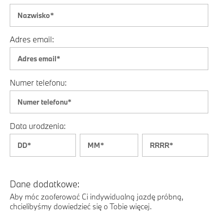
Adres email:
Numer telefonu:
Data urodzenia:
Dane dodatkowe:
Aby móc zaoferować Ci indywidualną jazdę próbną,
chcielibyśmy dowiedzieć się o Tobie więcej.