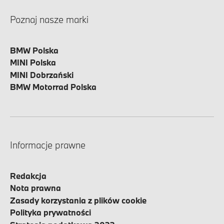
Poznaj nasze marki
BMW Polska
MINI Polska
MINI Dobrzański
BMW Motorrad Polska
Informacje prawne
Redakcja
Nota prawna
Zasady korzystania z plików cookie
Polityka prywatności