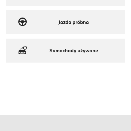
Jazda próbna
Samochody używane