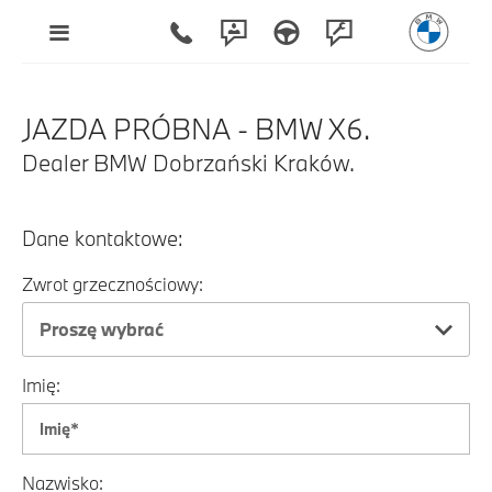
JAZDA PRÓBNA - BMW X6.
Dealer BMW Dobrzański Kraków.
Dane kontaktowe:
Zwrot grzecznościowy:
Proszę wybrać
Imię:
Nazwisko: