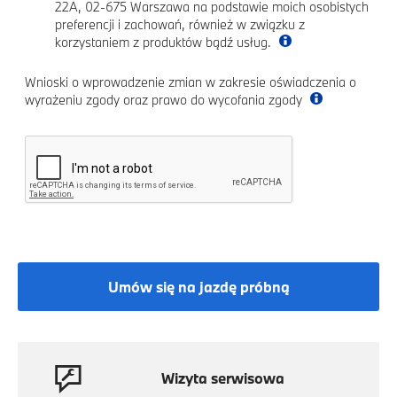
22A, 02-675 Warszawa na podstawie moich osobistych
preferencji i zachowań, również w związku z
korzystaniem z produktów bądź usług.
Wnioski o wprowadzenie zmian w zakresie oświadczenia o
wyrażeniu zgody oraz prawo do wycofania zgody
Umów się na jazdę próbną
Wizyta serwisowa